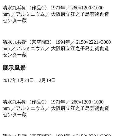
清水九兵衛〈作品C〉 1971年／ 260×1200×1000
mm ／アルミニウム／ 大阪府立江之子島芸術創造
センター蔵
清水九兵衛〈京空間B〉 1994年／ 2150×2221×3000
mm ／アルミニウム／ 大阪府立江之子島芸術創造
センター蔵
展示風景
2017年1月23日 – 2月19日
清水九兵衛〈作品C〉 1971年／ 260×1200×1000
mm ／アルミニウム／ 大阪府立江之子島芸術創造
センター蔵