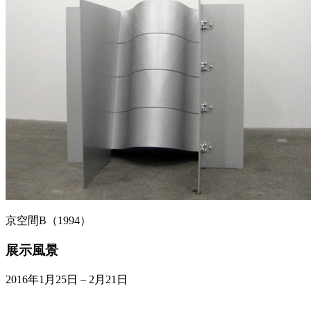
京空間B（1994）
展示風景
2016年1月25日 – 2月21日