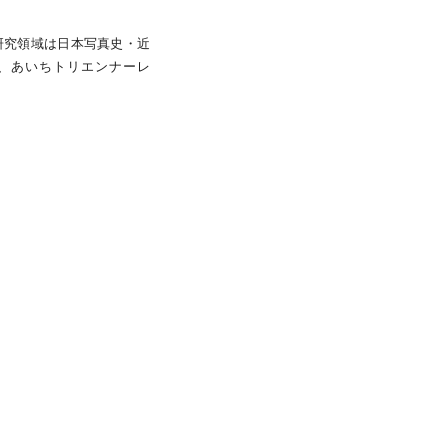
研究領域は日本写真史・近
、あいちトリエンナーレ