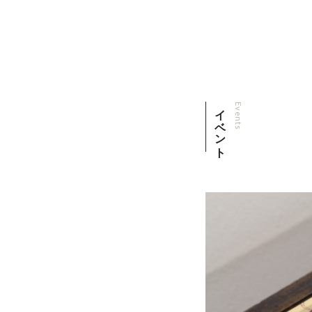
イベント
Events