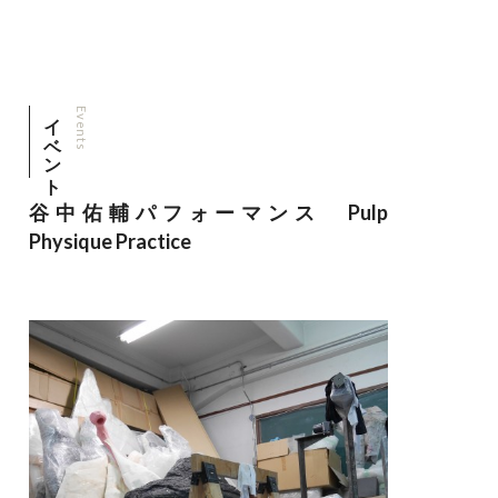
イベント
Events
谷中佑輔パフォーマンス Pulp
Physique Practice