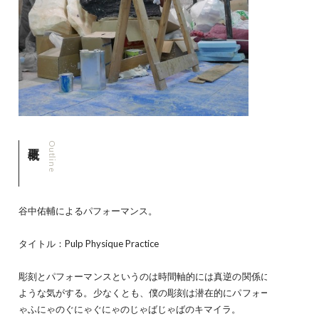
Outline
谷中佑輔によるパフォーマンス。
タイトル：Pulp Physique Practice
彫刻とパフォーマンスというのは時間軸的には真逆の関係にあるようで
ような気がする。少なくとも、僕の彫刻は潜在的にパフォーマンスと継
ゃふにゃのぐにゃぐにゃのじゃばじゃばのキマイラ。